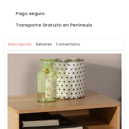
Pago seguro
Transporte Gratuito en Península
Descripción
Detalles
Comentario