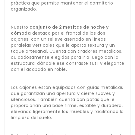
práctica que permite mantener el dormitorio
organizado.
Nuestro
conjunto de 2 mesitas de noche y
cómoda
destaca por el frontal de los dos
cajones, con un relieve aserrado en líneas
paralelas verticales que le aporta textura y un
toque artesanal. Cuenta con tiradores metálicos,
cuidadosamente elegidos para ir a juego con la
estructura, dándole ese contraste sutil y elegante
con el acabado en roble.
Los cajones están equipados con guías metálicas
que garantizan una apertura y cierre suaves y
silenciosos. También cuenta con patas que le
proporcionan una base firme, estable y duradera,
elevando ligeramente los muebles y facilitando la
limpieza del suelo.