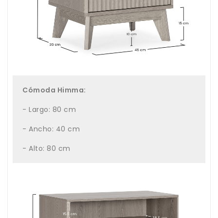
Cómoda Himma:
- Largo: 80 cm
- Ancho: 40 cm
- Alto: 80 cm