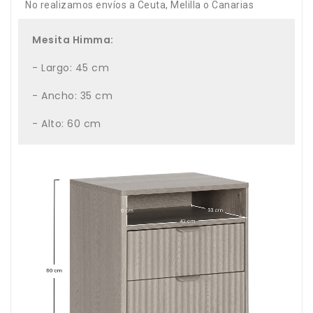
No realizamos envíos a Ceuta, Melilla o Canarias
Mesita Himma:
- Largo: 45 cm
- Ancho: 35 cm
- Alto: 60 cm