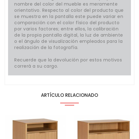
nombre del color del mueble es meramente
orientativo. Respecto al color del producto que
se muestra en la pantalla este puede variar en
comparación con el color físico del producto
por varios factores; entre ellos, la calibración
de la propia pantalla digital, la luz de ambiente
o el ángulo de visualización empleados para la
realización de la fotografía.
Recuerde que la devolución por estos motivos
correrá a su cargo.
ARTÍCULO RELACIONADO