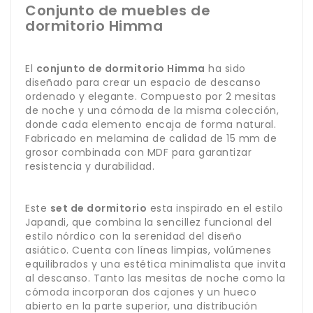
Conjunto de muebles de
dormitorio Himma
El
conjunto de dormitorio Himma
ha sido
diseñado para crear un espacio de descanso
ordenado y elegante. Compuesto por 2 mesitas
de noche y una cómoda de la misma colección,
donde cada elemento encaja de forma natural.
Fabricado en melamina de calidad de 15 mm de
grosor combinada con MDF para garantizar
resistencia y durabilidad.
Este
set de dormitorio
esta inspirado en el estilo
Japandi, que combina la sencillez funcional del
estilo nórdico con la serenidad del diseño
asiático. Cuenta con líneas limpias, volúmenes
equilibrados y una estética minimalista que invita
al descanso. Tanto las mesitas de noche como la
cómoda incorporan dos cajones y un hueco
abierto en la parte superior, una distribución