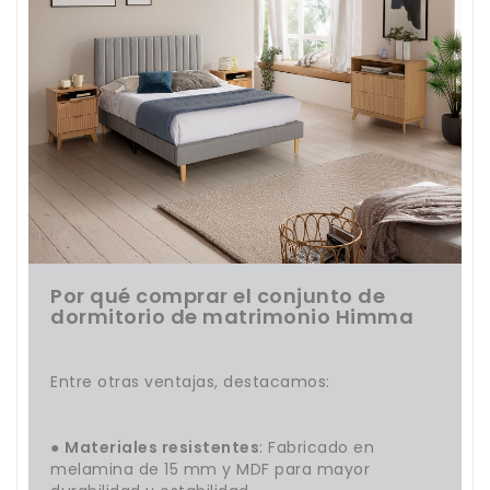
Por qué comprar el conjunto de
dormitorio de matrimonio Himma
Entre otras ventajas, destacamos:
●
Materiales resistentes
: Fabricado en
melamina de 15 mm y MDF para mayor