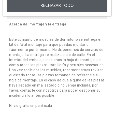
para que los muebles se integren
RECHAZAR TODO
perfectamente.
Acerca del montaje y la entrega
Este conjunto de muebles de dormitorio se entrega en
kit de fácil montaje para que puedas montarlo
fácilmente por ti mismo. No disponemos de servicio de
montaje. La entrega se realiza a pie de calle. En el
interior del embalaje incluimos la hoja de montaje, así
como todas las piezas, tornillería y herrajes necesarios.
Una vez recibidos los muebles, recomendamos revisar
el estado todas las piezas tomando de referencia su
hoja de montaje. En el caso de que alguna de las piezas
haya llegado en mal estado o no venga incluida, por
favor, contacte con nosotros para poder gestionar su
incidencia lo antes posible.
Envío gratis en península