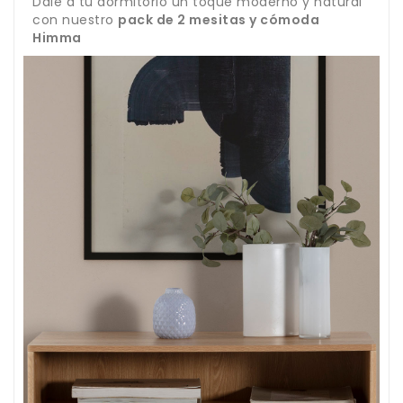
Dale a tu dormitorio un toque moderno y natural
con nuestro
pack de 2 mesitas y cómoda
Himma