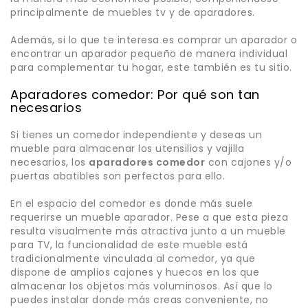
principalmente de muebles tv y de aparadores.
Además, si lo que te interesa es comprar un aparador o
encontrar un aparador pequeño de manera individual
para complementar tu hogar, este también es tu sitio.
Aparadores comedor: Por qué son tan
necesarios
Si tienes un comedor independiente y deseas un
mueble para almacenar los utensilios y vajilla
necesarios, los
aparadores comedor
con cajones y/o
puertas abatibles son perfectos para ello.
En el espacio del comedor es donde más suele
requerirse un mueble aparador. Pese a que esta pieza
resulta visualmente más atractiva junto a un mueble
para TV, la funcionalidad de este mueble está
tradicionalmente vinculada al comedor, ya que
dispone de amplios cajones y huecos en los que
almacenar los objetos más voluminosos. Así que lo
puedes instalar donde más creas conveniente, no