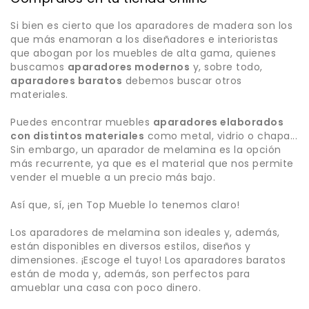
Si bien es cierto que los aparadores de madera son los
que más enamoran a los diseñadores e interioristas
que abogan por los muebles de alta gama, quienes
buscamos
aparadores modernos
y, sobre todo,
aparadores baratos
debemos buscar otros
materiales.
Puedes encontrar muebles
aparadores elaborados
con distintos materiales
como metal, vidrio o chapa...
Sin embargo, un aparador de melamina es la opción
más recurrente, ya que es el material que nos permite
vender el mueble a un precio más bajo.
Así que, sí, ¡en Top Mueble lo tenemos claro!
Los aparadores de melamina son ideales y, además,
están disponibles en diversos estilos, diseños y
dimensiones. ¡Escoge el tuyo! Los aparadores baratos
están de moda y, además, son perfectos para
amueblar una casa con poco dinero.