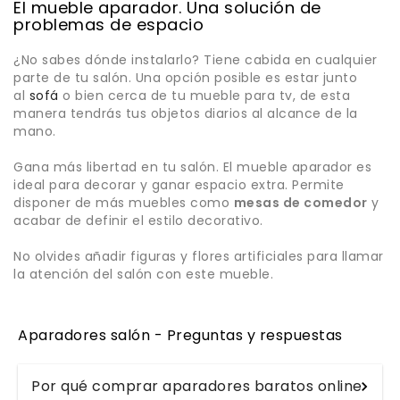
El mueble aparador. Una solución de
problemas de espacio
¿No sabes dónde instalarlo? Tiene cabida en cualquier
parte de tu salón. Una opción posible es estar junto
al
sofá
o bien cerca de tu mueble para tv, de esta
manera tendrás tus objetos diarios al alcance de la
mano.
Gana más libertad en tu salón. El mueble aparador es
ideal para decorar y ganar espacio extra. Permite
disponer de más muebles como
mesas de comedor
y
acabar de definir el estilo decorativo.
No olvides añadir figuras y flores artificiales para llamar
la atención del salón con este mueble.
Aparadores salón - Preguntas y respuestas
Por qué comprar aparadores baratos online