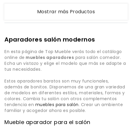
Mostrar más Productos
Aparadores salón modernos
En esta página de Top Mueble verás todo el catálogo
online de
muebles aparadores
para salón comedor.
Echa un vistazo y elige el modelo que más se adapte a
tus necesidades.
Estos aparadores baratos son muy funcionales,
además de bonitos. Disponemos de una gran variedad
de modelos en diferentes estilos, materiales, formas y
colores. Cambia tu salón con otros complementos
tendencia en
muebles para salón
. Crear un ambiente
familiar y acogedor ahora es posible.
Mueble aparador para el salón