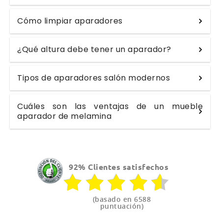
Cómo limpiar aparadores
¿Qué altura debe tener un aparador?
Tipos de aparadores salón modernos
Cuáles son las ventajas de un mueble
aparador de melamina
92% Clientes satisfechos
(basado en 6588
puntuación)