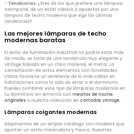
-
Tendencias
: ¿Eres de los que prefiere una lámpara
atemporal, de un estilo clásico o apuestas por una
lámpara de techo moderna que siga las últimas
tendencias?
Las mejores lámparas de techo
modernas baratas
El estilo de iluminación industrial no podría estar más
de moda, se trata de una tendencia muy elegante y
vintage basada en un claro material, el metal. La
combinación de estos elementos con tonalidades
claras favorece un ambiente de lo más cálido en
habitaciones como la sala de estar o el dormitorio.
Puedes combinar este tipo de lámparas modernas en
tu dormitorio en armonía con
mesitas de noche
originales
o nuestra colección en
cómodas vintage
.
Lámparas colgantes modernas
Disponemos de un amplio catálogo con modelos que
aportan un estilo minimalista y fresco. Nuestras