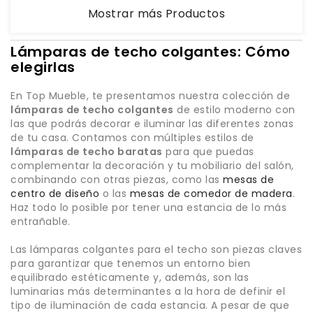
Mostrar más Productos
Lámparas de techo colgantes: Cómo
elegirlas
En Top Mueble, te presentamos nuestra colección de
lámparas de techo colgantes
de estilo moderno con
las que podrás decorar e iluminar las diferentes zonas
de tu casa. Contamos con múltiples estilos de
lámparas de techo baratas
para que puedas
complementar la decoración y tu mobiliario del salón,
combinando con otras piezas, como las
mesas de
centro de diseño
o las
mesas de comedor de madera
.
Haz todo lo posible por tener una estancia de lo más
entrañable.
Las lámparas colgantes para el techo son piezas claves
para garantizar que tenemos un entorno bien
equilibrado estéticamente y, además, son las
luminarias más determinantes a la hora de definir el
tipo de iluminación de cada estancia. A pesar de que