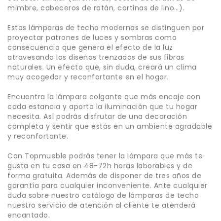
mimbre, cabeceros de ratán, cortinas de lino…).
Estas lámparas de techo modernas se distinguen por
proyectar patrones de luces y sombras como
consecuencia que genera el efecto de la luz
atravesando los diseños trenzados de sus fibras
naturales. Un efecto que, sin duda, creará un clima
muy acogedor y reconfortante en el hogar.
Encuentra la lámpara colgante que más encaje con
cada estancia y aporta la iluminación que tu hogar
necesita. Así podrás disfrutar de una decoración
completa y sentir que estás en un ambiente agradable
y reconfortante.
Con Topmueble podrás tener la lámpara que más te
gusta en tu casa en 48-72h horas laborables y de
forma gratuita. Además de disponer de tres años de
garantía para cualquier inconveniente. Ante cualquier
duda sobre nuestro catálogo de lámparas de techo
nuestro servicio de atención al cliente te atenderá
encantado.