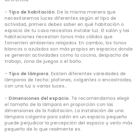
-
Tipo de habitación
. De la misma manera que
necesitaremos luces diferentes según el tipo de
actividad, primero debes saber en qué habitación o
espacio de tu casa necesitas instalar luz. El salón y las
habitaciones necesitan tonos más cálidos que
fomenten ambientes relajados. En cambio, los tonos
blancos o azulados son más propios en espacios donde
se generan actividades como la cocina, despacho de
trabajo, zona de juegos o el baño.
-
Tipo de lámpara
. Existen diferentes variedades de
lámparas de techo; plafones, colgantes o encastradas,
con una luz o varias luces…
-
Dimensiones del espacio
. Te recomendamos elegir
el tamaño de la lámpara en proporción con las
dimensiones de la habitación. La instalación de una
lámpara colgante para salón en un espacio pequeño
puede perjudicar la percepción del espacio y verlo más
pequeño de lo que realmente es.