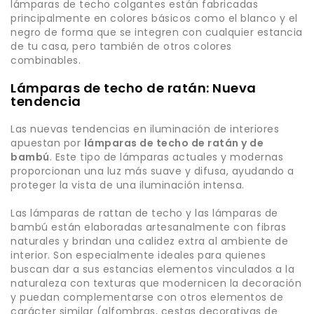
lámparas de techo colgantes están fabricadas
principalmente en colores básicos como el blanco y el
negro de forma que se integren con cualquier estancia
de tu casa, pero también de otros colores
combinables.
Lámparas de techo de ratán: Nueva
tendencia
Las nuevas tendencias en iluminación de interiores
apuestan por
lámparas de techo de ratán y de
bambú
. Este tipo de lámparas actuales y modernas
proporcionan una luz más suave y difusa, ayudando a
proteger la vista de una iluminación intensa.
Las lámparas de rattan de techo y las lámparas de
bambú están elaboradas artesanalmente con fibras
naturales y brindan una calidez extra al ambiente de
interior. Son especialmente ideales para quienes
buscan dar a sus estancias elementos vinculados a la
naturaleza con texturas que modernicen la decoración
y puedan complementarse con otros elementos de
carácter similar (alfombras, cestas decorativas de