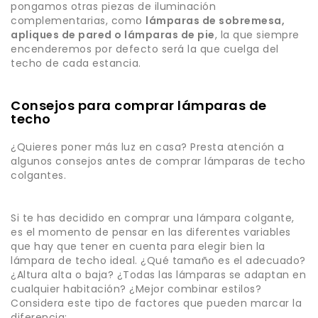
pongamos otras piezas de iluminación
complementarias, como
lámparas de sobremesa,
apliques de pared o lámparas de pie
, la que siempre
encenderemos por defecto será la que cuelga del
techo de cada estancia.
Consejos para comprar lámparas de
techo
¿Quieres poner más luz en casa? Presta atención a
algunos consejos antes de comprar lámparas de techo
colgantes.
Si te has decidido en comprar una lámpara colgante,
es el momento de pensar en las diferentes variables
que hay que tener en cuenta para elegir bien la
lámpara de techo ideal. ¿Qué tamaño es el adecuado?
¿Altura alta o baja? ¿Todas las lámparas se adaptan en
cualquier habitación? ¿Mejor combinar estilos?
Considera este tipo de factores que pueden marcar la
diferencia: