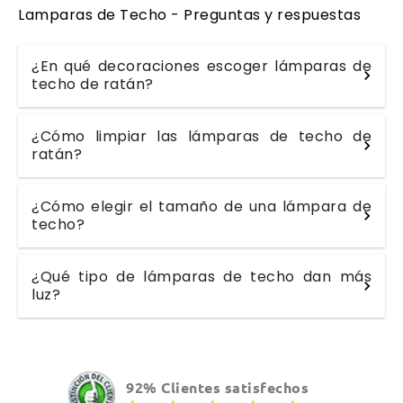
Lamparas de Techo - Preguntas y respuestas
¿En qué decoraciones escoger lámparas de
techo de ratán?
¿Cómo limpiar las lámparas de techo de
ratán?
¿Cómo elegir el tamaño de una lámpara de
techo?
¿Qué tipo de lámparas de techo dan más
luz?
92% Clientes satisfechos