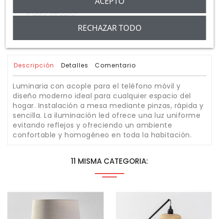
ACEPTO
Pago seguro
RECHAZAR TODO
Transporte Gratuito en Península
Descripción
Detalles
Comentario
Luminaria con acople para el teléfono móvil y
diseño moderno ideal para cualquier espacio del
hogar. Instalación a mesa mediante pinzas, rápida y
sencilla. La iluminación led ofrece una luz uniforme
evitando reflejos y ofreciendo un ambiente
confortable y homogéneo en toda la habitación.
11 MISMA CATEGORIA: