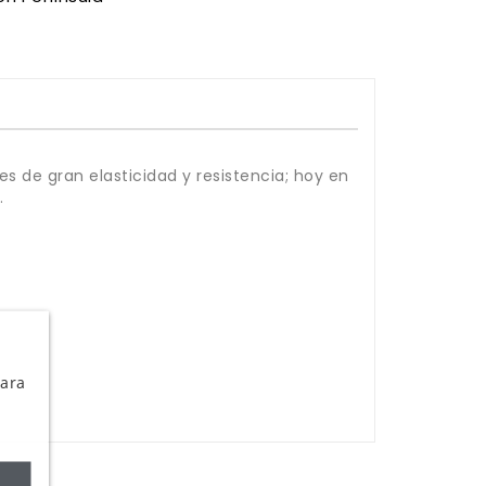
 de gran elasticidad y resistencia; hoy en
.
Para