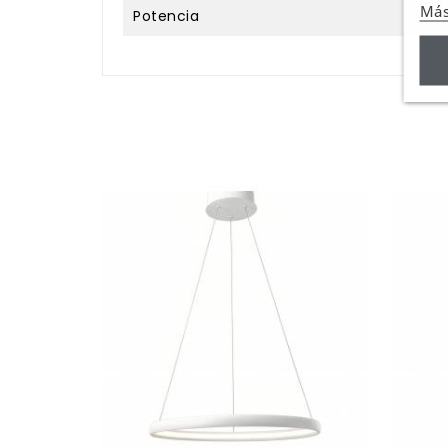
Más
Potencia