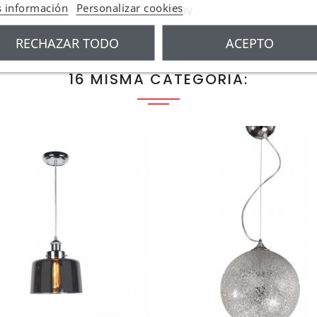
 información
Personalizar cookies
220V
RECHAZAR TODO
ACEPTO
16 MISMA CATEGORIA: