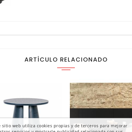
ARTÍCULO RELACIONADO
 sitio web utiliza cookies propias y de terceros para mejorar
stros servicios y mostrarle publicidad relacionada con sus