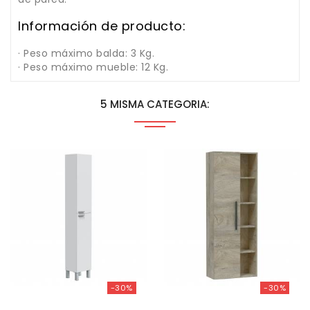
Información de producto:
· Peso máximo balda: 3 Kg.
· Peso máximo mueble: 12 Kg.
5 MISMA CATEGORIA:
-30%
-30%