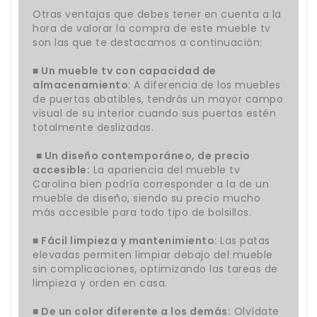
Otras ventajas que debes tener en cuenta a la
hora de valorar la compra de este mueble tv
son las que te destacamos a continuación:
■ Un mueble tv con capacidad de
almacenamiento
: A diferencia de los muebles
de puertas abatibles, tendrás un mayor campo
visual de su interior cuando sus puertas estén
totalmente deslizadas.
■ Un diseño contemporáneo, de precio
accesible:
La apariencia del mueble tv
Carolina bien podría corresponder a la de un
mueble de diseño, siendo su precio mucho
más accesible para todo tipo de bolsillos.
■ Fácil limpieza y mantenimiento
: Las patas
elevadas permiten limpiar debajo del mueble
sin complicaciones, optimizando las tareas de
limpieza y orden en casa.
■ De un color diferente a los demás:
Olvídate