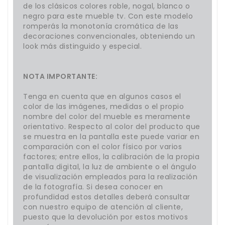
de los clásicos colores roble, nogal, blanco o
negro para este mueble tv. Con este modelo
romperás la monotonía cromática de las
decoraciones convencionales, obteniendo un
look más distinguido y especial.
NOTA IMPORTANTE:
Tenga en cuenta que en algunos casos el
color de las imágenes, medidas o el propio
nombre del color del mueble es meramente
orientativo. Respecto al color del producto que
se muestra en la pantalla este puede variar en
comparación con el color físico por varios
factores; entre ellos, la calibración de la propia
pantalla digital, la luz de ambiente o el ángulo
de visualización empleados para la realización
de la fotografía. Si desea conocer en
profundidad estos detalles deberá consultar
con nuestro equipo de atención al cliente,
puesto que la devolución por estos motivos