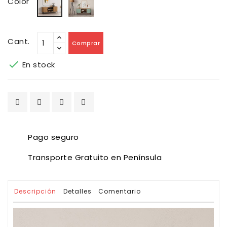
Color
Azulado
Cant.
Comprar

En stock
Pago seguro
Transporte Gratuito en Península
Descripción
Detalles
Comentario