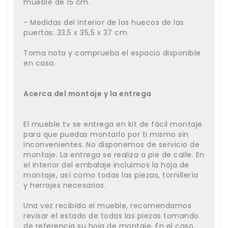
mueble de 15 cm.
- Medidas del interior de los huecos de las
puertas: 33,5 x 35,5 x 37 cm
Toma nota y comprueba el espacio disponible
en casa.
Acerca del montaje y la entrega
El mueble tv se entrega en kit de fácil montaje
para que puedas montarlo por ti mismo sin
inconvenientes. No disponemos de servicio de
montaje. La entrega se realiza a pie de calle. En
el interior del embalaje incluimos la hoja de
montaje, así como todas las piezas, tornillería
y herrajes necesarios.
Una vez recibido el mueble, recomendamos
revisar el estado de todas las piezas tomando
de referencia su hoja de montaje. En el caso