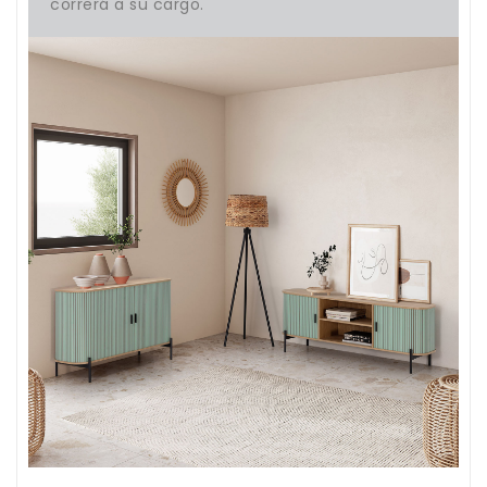
correrá a su cargo.