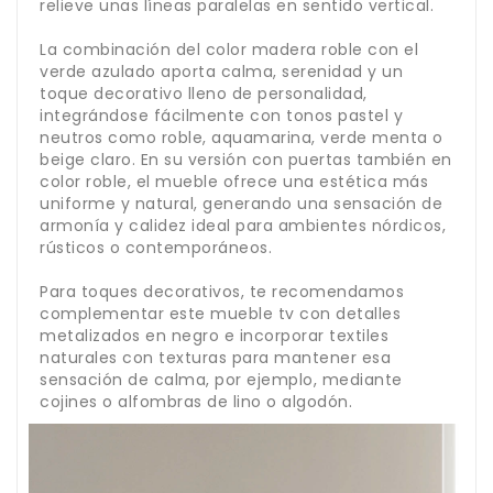
relieve unas líneas paralelas en sentido vertical.
La combinación del color madera roble con el
verde azulado aporta calma, serenidad y un
toque decorativo lleno de personalidad,
integrándose fácilmente con tonos pastel y
neutros como roble, aquamarina, verde menta o
beige claro. En su versión con puertas también en
color roble, el mueble ofrece una estética más
uniforme y natural, generando una sensación de
armonía y calidez ideal para ambientes nórdicos,
rústicos o contemporáneos.
Para toques decorativos, te recomendamos
complementar este mueble tv con detalles
metalizados en negro e incorporar textiles
naturales con texturas para mantener esa
sensación de calma, por ejemplo, mediante
cojines o alfombras de lino o algodón.