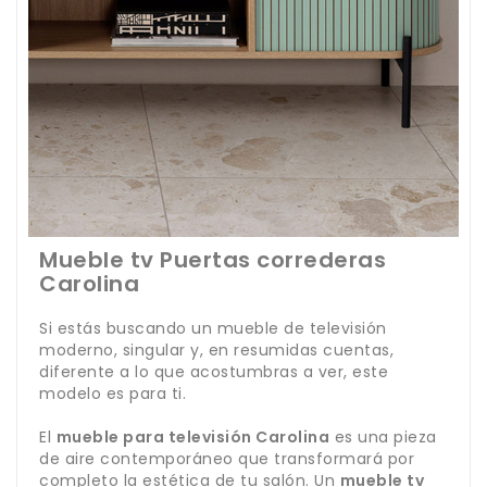
Mueble tv Puertas correderas
Carolina
Si estás buscando un mueble de televisión
moderno, singular y, en resumidas cuentas,
diferente a lo que acostumbras a ver, este
modelo es para ti.
El
mueble para televisión Carolina
es una pieza
de aire contemporáneo que transformará por
completo la estética de tu salón. Un
mueble tv