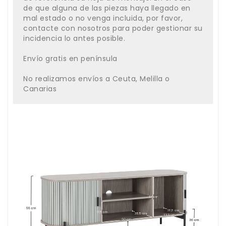
de que alguna de las piezas haya llegado en
mal estado o no venga incluida, por favor,
contacte con nosotros para poder gestionar su
incidencia lo antes posible.
Envío gratis en península
No realizamos envíos a Ceuta, Melilla o
Canarias