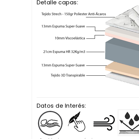
Detalle capas:
Datos de Interés: