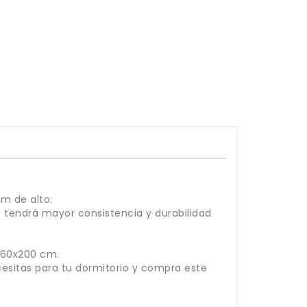
m de alto.
 tendrá mayor consistencia y durabilidad
 160x200 cm.
cesitas para tu dormitorio y compra este