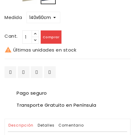
Medida
Cant.
Comprar

Últimas unidades en stock
Pago seguro
Transporte Gratuito en Península
Descripción
Detalles
Comentario