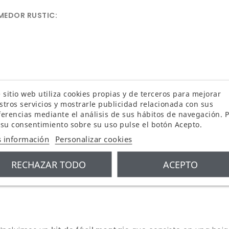
OMEDOR RUSTIC:
 sitio web utiliza cookies propias y de terceros para mejorar
stros servicios y mostrarle publicidad relacionada con sus
ferencias mediante el análisis de sus hábitos de navegación. 
 su consentimiento sobre su uso pulse el botón Acepto.
 información
Personalizar cookies
RECHAZAR TODO
ACEPTO