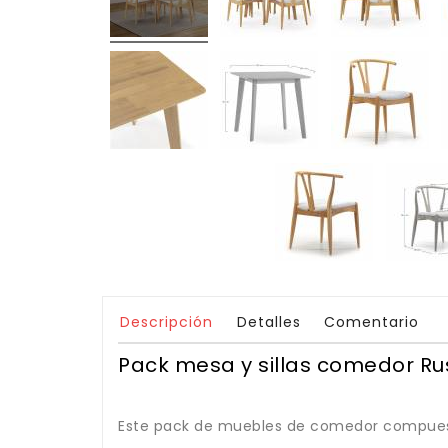
Descripción
Detalles
Comentario
Pack mesa y sillas comedor Ru
Este pack de muebles de comedor compuesto