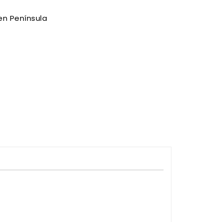
en Península