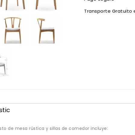
Transporte Gratuito 
stic
 de mesa rústica y sillas de comedor incluye: