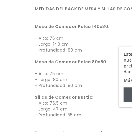
MEDIDAS DEL PACK DE MESA Y SILLAS DE C
Mesa de Comedor Polca 140x80:
- Alto: 75 cm
- Largo: 140 cm
- Profundidad: 80 cm
Este
nue
Mesa de Comedor Polca 80x80:
pre
dar
- Alto: 75 cm
- Largo: 80 cm
Más
- Profundidad: 80 cm
Sillas de Comedor Rustic:
- Alto: 76,5 cm
- Largo: 47 cm
- Profundidad: 55 cm