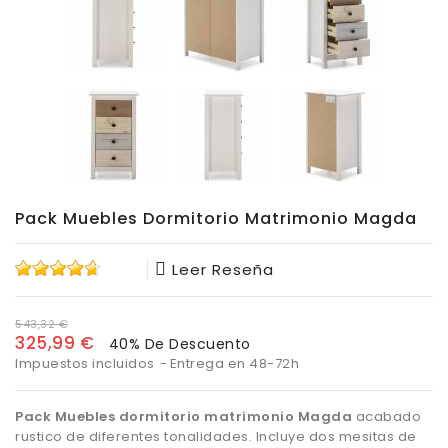
Pack Muebles Dormitorio Matrimonio Magda
Leer Reseña
543,32 €
325,99 €
40% De Descuento
Impuestos incluidos
Entrega en 48-72h
Pack Muebles dormitorio matrimonio
Magda
acabado
rustico de diferentes tonalidades. Incluye dos mesitas de