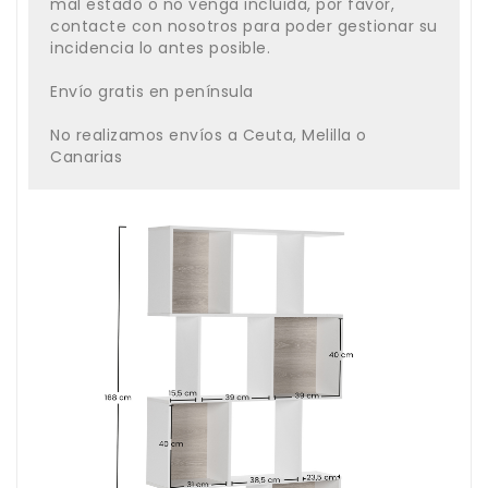
mal estado o no venga incluida, por favor,
contacte con nosotros para poder gestionar su
incidencia lo antes posible.
Envío gratis en península
No realizamos envíos a Ceuta, Melilla o
Canarias