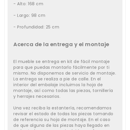
- Alto: 168 cm
- Largo: 98 cm
- Profundidad: 25 cm
Acerca de la entrega y el montaje
El mueble se entrega en kit de fácil montaje
para que puedas montarlo fácilmente por ti
mismo. No disponemos de servicio de montaje.
La entrega se realiza a pie de calle. En el
interior del embalaje incluimos la hoja de
montaje, así como todas las piezas, tornillería
y herrajes necesarios.
Una vez reciba la estantería, recomendamos
revisar el estado de todas las piezas tomando
de referencia su hoja de montaje. En el caso
de que alguna de las piezas haya llegado en