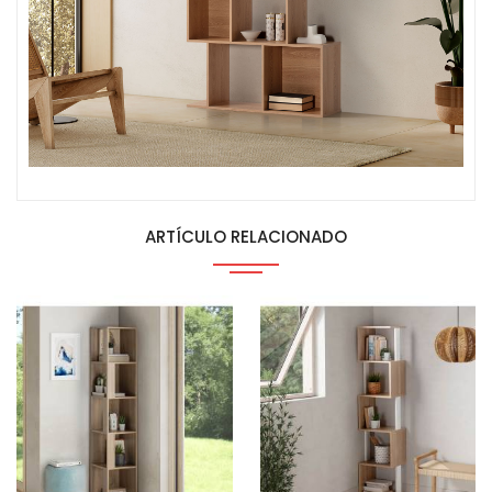
ARTÍCULO RELACIONADO