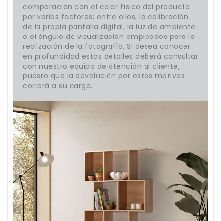
comparación con el color físico del producto
por varios factores; entre ellos, la calibración
de la propia pantalla digital, la luz de ambiente
o el ángulo de visualización empleados para la
realización de la fotografía. Si desea conocer
en profundidad estos detalles deberá consultar
con nuestro equipo de atención al cliente,
puesto que la devolución por estos motivos
correrá a su cargo.