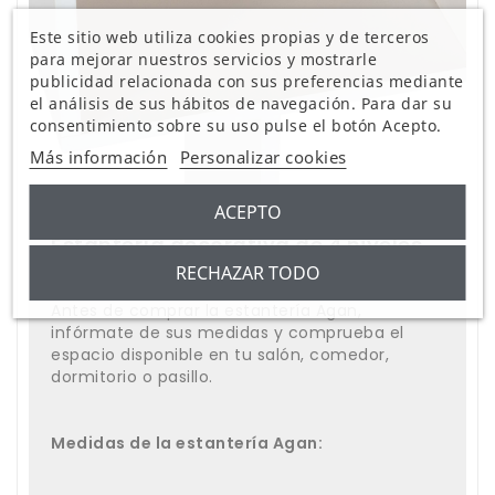
Este sitio web utiliza cookies propias y de terceros
para mejorar nuestros servicios y mostrarle
publicidad relacionada con sus preferencias mediante
el análisis de sus hábitos de navegación. Para dar su
consentimiento sobre su uso pulse el botón Acepto.
Más información
Personalizar cookies
ACEPTO
Estantería decorativa de 4 niveles
RECHAZAR TODO
Antes de comprar la estantería Agan,
infórmate de sus medidas y comprueba el
espacio disponible en tu salón, comedor,
dormitorio o pasillo.
Medidas de la estantería Agan: