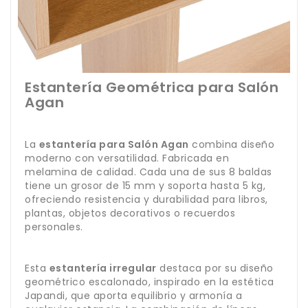
Estantería Geométrica para Salón
Agan
La
estantería para Salón Agan
combina diseño
moderno con versatilidad. Fabricada en
melamina de calidad. Cada una de sus 8 baldas
tiene un grosor de 15 mm y soporta hasta 5 kg,
ofreciendo resistencia y durabilidad para libros,
plantas, objetos decorativos o recuerdos
personales.
Esta
estantería irregular
destaca por su diseño
geométrico escalonado, inspirado en la estética
Japandi, que aporta equilibrio y armonía a