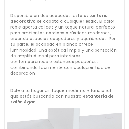
Disponible en dos acabados, esta
estantería
decorativa
se adapta a cualquier estilo. El color
roble aporta calidez y un toque natural perfecto
para ambientes nórdicos o rústicos modernos,
creando espacios acogedores y equilibrados. Por
su parte, el acabado en blanco ofrece
luminosidad, una estética limpia y una sensación
de amplitud ideal para interiores
contemporáneos o estancias pequeñas,
combinando fácilmente con cualquier tipo de
decoración.
Dale a tu hogar un toque moderno y funcional
que estás buscando con nuestra
estantería de
salón Agan
.