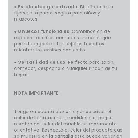
●
Estabilidad garantizada
: Diseñada para
fijarse a la pared, segura para niños y
mascotas.
●
8 huecos funcionales
: Combinación de
espacios abiertos con áreas cerradas que
permite organizar tus objetos favoritos
mientras los exhibes con estilo.
●
Versatilidad de uso
: Perfecta para salón,
comedor, despacho o cualquier rincón de tu
hogar.
NOTA IMPORTANTE:
Tenga en cuenta que en algunos casos el
color de las imágenes, medidas o el propio
nombre del color del mueble es meramente
orientativo. Respecto al color del producto que
se muestra en la pantalla este puede variar en