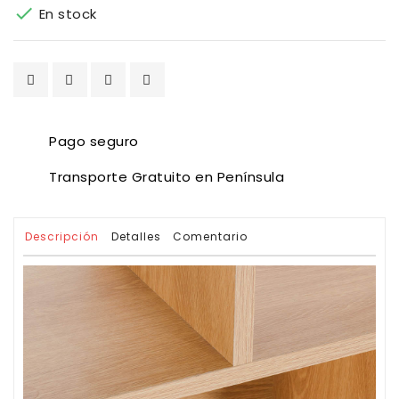

En stock
Pago seguro
Transporte Gratuito en Península
Descripción
Detalles
Comentario