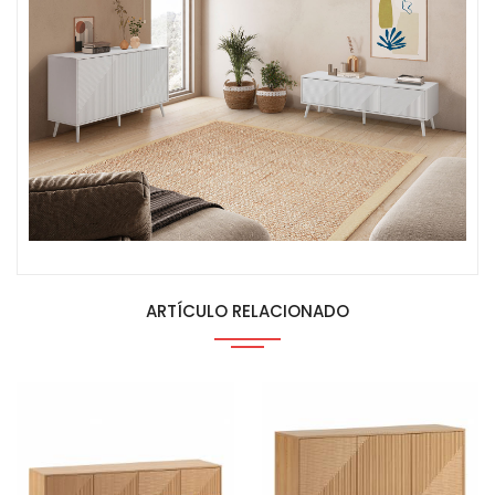
ARTÍCULO RELACIONADO