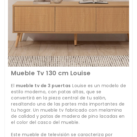
Mueble Tv 130 cm Louise
El
mueble tv de 3 puertas
Louise es un modelo de
estilo moderno, con patas altas, que se
convertirá en la pieza central de tu salón,
resaltando una de las partes más importantes de
tu hogar. Un mueble tv fabricado con melamina
de calidad y patas de madera de pino lacadas en
el color del casco del mueble.
Este mueble de televisión se caracteriza por