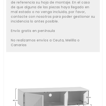
de referencia su hoja de montaje. En el caso
de que alguna de las piezas haya llegado en
mal estado o no venga incluida, por favor,
contacte con nosotros para poder gestionar su
incidencia lo antes posible.
Envío gratis en península
No realizamos envíos a Ceuta, Melilla o
Canarias