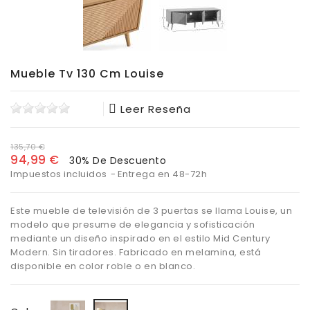
Mueble Tv 130 Cm Louise
Leer Reseña
135,70 €
94,99 €
30% De Descuento
Impuestos incluidos
Entrega en 48-72h
Este mueble de televisión de 3 puertas se llama Louise, un
modelo que presume de elegancia y sofisticación
mediante un diseño inspirado en el estilo Mid Century
Modern. Sin tiradores. Fabricado en melamina, está
disponible en color roble o en blanco.
Blanco
Roble