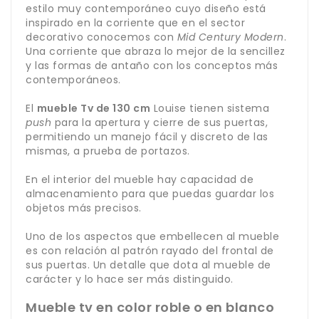
estilo muy contemporáneo cuyo diseño está
inspirado en la corriente que en el sector
decorativo conocemos con
Mid Century Modern
.
Una corriente que abraza lo mejor de la sencillez
y las formas de antaño con los conceptos más
contemporáneos.
El
mueble Tv de 130 cm
Louise tienen sistema
push
para la apertura y cierre de sus puertas,
permitiendo un manejo fácil y discreto de las
mismas, a prueba de portazos.
En el interior del mueble hay capacidad de
almacenamiento para que puedas guardar los
objetos más precisos.
Uno de los aspectos que embellecen al mueble
es con relación al patrón rayado del frontal de
sus puertas. Un detalle que dota al mueble de
carácter y lo hace ser más distinguido.
Mueble tv en color roble o en blanco