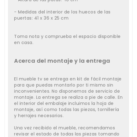
- Medidas del interior de los huecos de las
puertas: 41 x 36 x 25 cm
Toma nota y comprueba el espacio disponible
en casa.
Acerca del montaje y la entrega
El mueble tv se entrega en kit de fácil montaje
para que puedas montarlo por ti mismo sin
inconvenientes. No disponemos de servicio de
montaje. La entrega se realiza a pie de calle. En
el interior del embalaje incluimos la hoja de
montaje, así como todas las piezas, tornillería
y herrajes necesarios.
Una vez recibido el mueble, recomendamos
revisar el estado de todas las piezas tomando