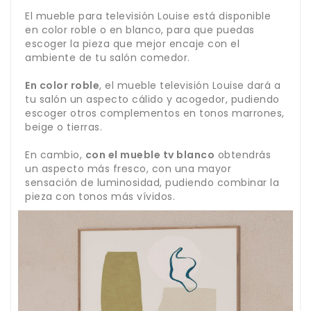
El mueble para televisión Louise está disponible
en color roble o en blanco, para que puedas
escoger la pieza que mejor encaje con el
ambiente de tu salón comedor.
En color roble
, el mueble televisión Louise dará a
tu salón un aspecto cálido y acogedor, pudiendo
escoger otros complementos en tonos marrones,
beige o tierras.
En cambio,
con el mueble tv blanco
obtendrás
un aspecto más fresco, con una mayor
sensación de luminosidad, pudiendo combinar la
pieza con tonos más vívidos.