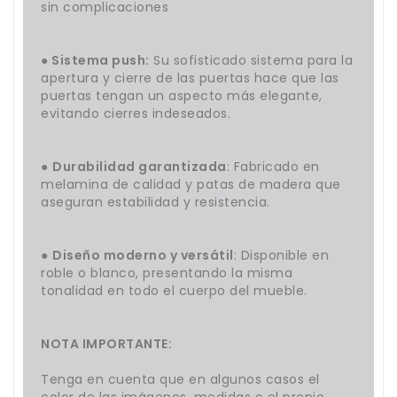
sin complicaciones
● Sistema push:
Su sofisticado sistema para la
apertura y cierre de las puertas hace que las
puertas tengan un aspecto más elegante,
evitando cierres indeseados.
●
Durabilidad garantizada
: Fabricado en
melamina de calidad y patas de madera que
aseguran estabilidad y resistencia.
●
Diseño moderno y versátil
: Disponible en
roble o blanco, presentando la misma
tonalidad en todo el cuerpo del mueble.
NOTA IMPORTANTE:
Tenga en cuenta que en algunos casos el