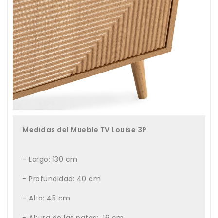
Medidas del Mueble TV Louise 3P
- Largo: 130 cm
- Profundidad: 40 cm
- Alto: 45 cm
- Altura de las patas: 16 cm