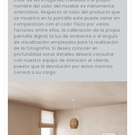
color de las imágenes, medidas o el propio
nombre del color del mueble es meramente
orientativo. Respecto al color del producto que
se muestra en la pantalla este puede variar en
comparación con el color físico por varios
factores; entre ellos, la calibración de la propia
pantalla digital, la luz de ambiente o el ángulo
de visualización empleados para la realización
de la fotografía. Si desea conocer en
profundidad estos detalles deberá consultar
con nuestro equipo de atención al cliente,
puesto que la devolución por estos motivos
correrá a su cargo.