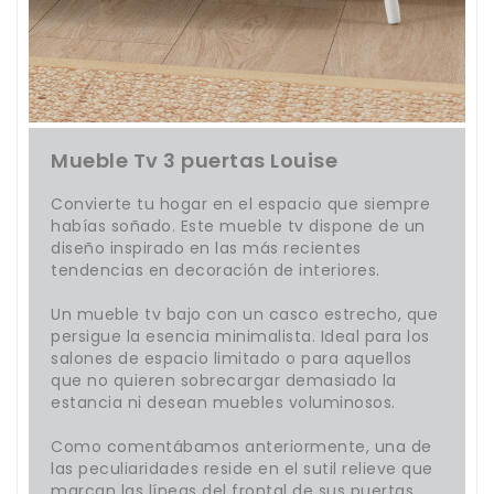
Mueble Tv 3 puertas Louise
Convierte tu hogar en el espacio que siempre
habías soñado. Este mueble tv dispone de un
diseño inspirado en las más recientes
tendencias en decoración de interiores.
Un mueble tv bajo con un casco estrecho, que
persigue la esencia minimalista. Ideal para los
salones de espacio limitado o para aquellos
que no quieren sobrecargar demasiado la
estancia ni desean muebles voluminosos.
Como comentábamos anteriormente, una de
las peculiaridades reside en el sutil relieve que
marcan las líneas del frontal de sus puertas.