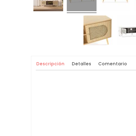
Descripción
Detalles
Comentario