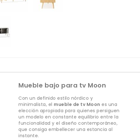
Mueble bajo para tv Moon
Con un definido estilo nórdico y
minimalista, el
mueble de tv Moon
es una
elección apropiada para quienes persiguen
un modelo en constante equilibrio entre la
funcionalidad y el diseño contemporáneo,
que consiga embellecer una estancia al
instante.