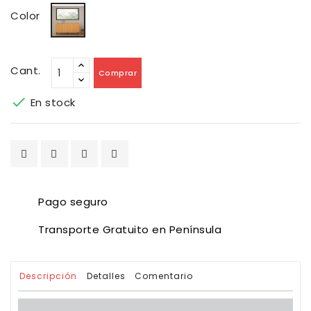
Roble
Color
Cant.
Comprar

En stock
Pago seguro
Transporte Gratuito en Península
Descripción
Detalles
Comentario