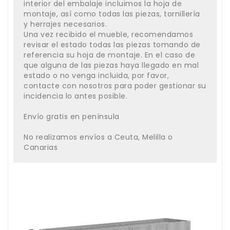
interior del embalaje incluimos la hoja de
montaje, así como todas las piezas, tornillería
y herrajes necesarios.
Una vez recibido el mueble, recomendamos
revisar el estado todas las piezas tomando de
referencia su hoja de montaje. En el caso de
que alguna de las piezas haya llegado en mal
estado o no venga incluida, por favor,
contacte con nosotros para poder gestionar su
incidencia lo antes posible.
Envío gratis en península
No realizamos envíos a Ceuta, Melilla o
Canarias