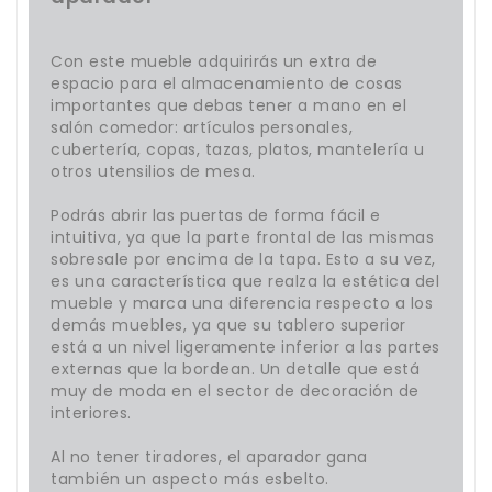
Con este mueble adquirirás un extra de
espacio para el almacenamiento de cosas
importantes que debas tener a mano en el
salón comedor: artículos personales,
cubertería, copas, tazas, platos, mantelería u
otros utensilios de mesa.
Podrás abrir las puertas de forma fácil e
intuitiva, ya que la parte frontal de las mismas
sobresale por encima de la tapa. Esto a su vez,
es una característica que realza la estética del
mueble y marca una diferencia respecto a los
demás muebles, ya que su tablero superior
está a un nivel ligeramente inferior a las partes
externas que la bordean. Un detalle que está
muy de moda en el sector de decoración de
interiores.
Al no tener tiradores, el aparador gana
también un aspecto más esbelto.