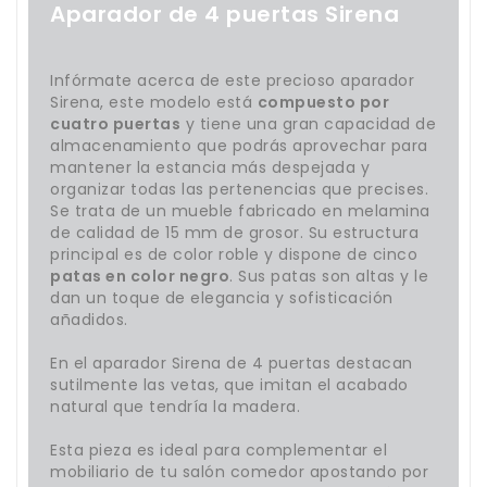
Aparador de 4 puertas Sirena
Infórmate acerca de este precioso aparador
Sirena, este modelo está
compuesto por
cuatro puertas
y tiene una gran capacidad de
almacenamiento que podrás aprovechar para
mantener la estancia más despejada y
organizar todas las pertenencias que precises.
Se trata de un mueble fabricado en melamina
de calidad de 15 mm de grosor. Su estructura
principal es de color roble y dispone de cinco
patas en color negro
. Sus patas son altas y le
dan un toque de elegancia y sofisticación
añadidos.
En el aparador Sirena de 4 puertas destacan
sutilmente las vetas, que imitan el acabado
natural que tendría la madera.
Esta pieza es ideal para complementar el
mobiliario de tu salón comedor apostando por