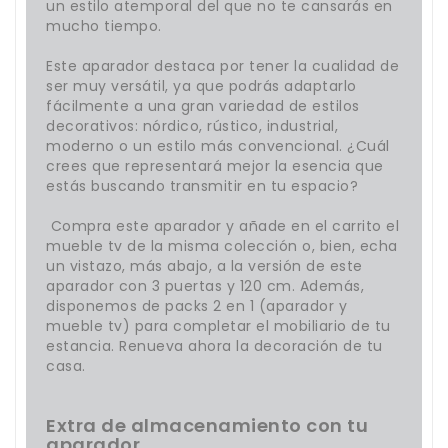
un estilo atemporal del que no te cansarás en
mucho tiempo.
Este aparador destaca por tener la cualidad de
ser muy versátil, ya que podrás adaptarlo
fácilmente a una gran variedad de estilos
decorativos: nórdico, rústico, industrial,
moderno o un estilo más convencional. ¿Cuál
crees que representará mejor la esencia que
estás buscando transmitir en tu espacio?
Compra este aparador y añade en el carrito el
mueble tv de la misma colección o, bien, echa
un vistazo, más abajo, a la versión de este
aparador con 3 puertas y 120 cm. Además,
disponemos de packs 2 en 1 (aparador y
mueble tv) para completar el mobiliario de tu
estancia. Renueva ahora la decoración de tu
casa.
Extra de almacenamiento con tu
aparador