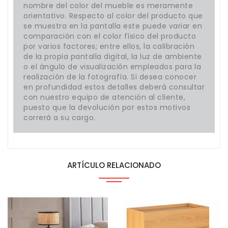
nombre del color del mueble es meramente
orientativo. Respecto al color del producto que
se muestra en la pantalla este puede variar en
comparación con el color físico del producto
por varios factores; entre ellos, la calibración
de la propia pantalla digital, la luz de ambiente
o el ángulo de visualización empleados para la
realización de la fotografía. Si desea conocer
en profundidad estos detalles deberá consultar
con nuestro equipo de atención al cliente,
puesto que la devolución por estos motivos
correrá a su cargo.
ARTÍCULO RELACIONADO