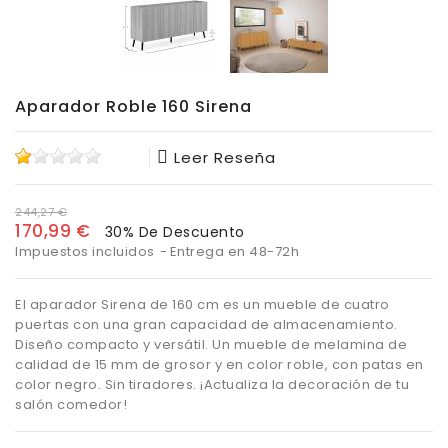
Aparador Roble 160 Sirena
Leer Reseña
244,27 €
170,99 €
30% De Descuento
Impuestos incluidos
Entrega en 48-72h
El aparador Sirena de 160 cm es un mueble de cuatro
puertas con una gran capacidad de almacenamiento.
Diseño compacto y versátil. Un mueble de melamina de
calidad de 15 mm de grosor y en color roble, con patas en
color negro. Sin tiradores. ¡Actualiza la decoración de tu
salón comedor!