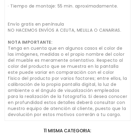
· Tiempo de montaje: 55 min. aproximadamente.
Envío gratis en península
NO HACEMOS ENVÍOS A CEUTA, MELILLA O CANARIAS.
NOTA IMPORTANTE:
Tenga en cuenta que en algunos casos el color de
las imágenes, medidas o el propio nombre del color
del mueble es meramente orientativo. Respecto al
color del producto que se muestra en la pantalla
este puede variar en comparación con el color
físico del producto por varios factores; entre ellos, la
calibración de la propia pantalla digital, la luz de
ambiente o el ángulo de visualización empleados
para la realización de la fotografía. Si desea conocer
en profundidad estos detalles deberá consultar con
nuestro equipo de atención al cliente, puesto que la
devolución por estos motivos correrán a tu cargo.
11 MISMA CATEGORIA: