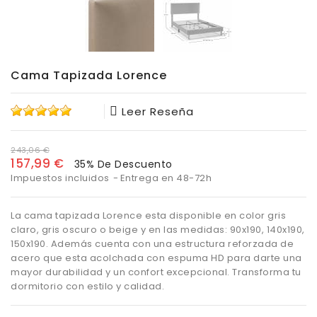
Cama Tapizada Lorence
Leer Reseña
243,06 €
157,99 €
35% De Descuento
Impuestos incluidos
Entrega en 48-72h
La cama tapizada Lorence esta disponible en color gris
claro, gris oscuro o beige y en las medidas: 90x190, 140x190,
150x190. Además cuenta con una estructura reforzada de
acero que esta acolchada con espuma HD para darte una
mayor durabilidad y un confort excepcional. Transforma tu
dormitorio con estilo y calidad.