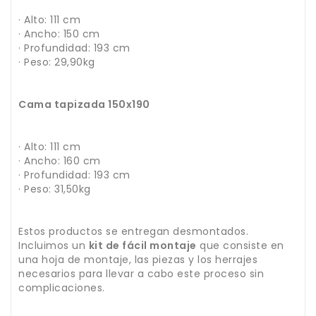
· Alto: 111 cm
· Ancho: 150 cm
· Profundidad: 193 cm
· Peso: 29,90kg
Cama tapizada 150x190
· Alto: 111 cm
· Ancho: 160 cm
· Profundidad: 193 cm
· Peso: 31,50kg
Estos productos se entregan desmontados.
Incluimos un
kit de fácil montaje
que consiste en
una hoja de montaje, las piezas y los herrajes
necesarios para llevar a cabo este proceso sin
complicaciones.