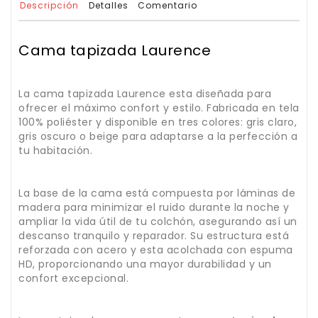
Descripción
Detalles
Comentario
Cama tapizada Laurence
La cama tapizada Laurence esta diseñada para
ofrecer el máximo confort y estilo. Fabricada en tela
100% poliéster y disponible en tres colores: gris claro,
gris oscuro o beige para adaptarse a la perfección a
tu habitación.
La base de la cama está compuesta por láminas de
madera para minimizar el ruido durante la noche y
ampliar la vida útil de tu colchón, asegurando así un
descanso tranquilo y reparador. Su estructura está
reforzada con acero y esta acolchada con espuma
HD, proporcionando una mayor durabilidad y un
confort excepcional.