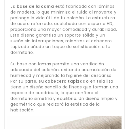
La base de la cama
está fabricada con láminas
de madera, lo que minimiza el ruido al moverte y
prolonga la vida útil de tu colchón. La estructura
de acero reforzado, acolchada con espuma HD,
proporciona una mayor comodidad y durabilidad.
Este diseño garantiza un soporte sólido y un
sueño sin interrupciones, mientras el cabecero
tapizado añade un toque de sofisticación a tu
dormitorio.
Su base con lamas permite una ventilación
adecuada del colchón, evitando acumulación de
humedad y mejorando la higiene del descanso.
Por su parte,
su cabecero tapizado
en tela lisa
tiene un diseño sencillo de líneas que forman una
especie de cuadrícula, lo que confiere al
dormitorio simetría y equilibrio. Un diseño limpio y
geométrico que realzará la estética de la
habitación.