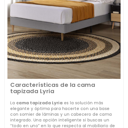
Características de la cama
tapizada Lyria
La
cama tapizada Lyria
es la solución más
elegante y óptima para hacerte con una base
con somier de láminas y un cabecero de cama
integrado. Una opción inteligente si buscas un
“todo en uno” en lo que respecta al mobiliario de