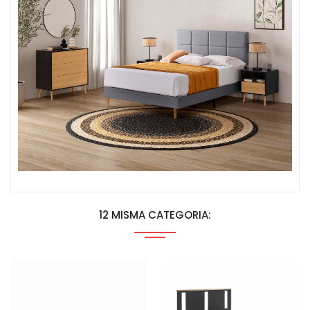
12 MISMA CATEGORIA: