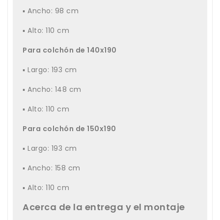
▪ Ancho: 98 cm
▪ Alto: 110 cm
Para colchón de 140x190
▪ Largo: 193 cm
▪ Ancho: 148 cm
▪ Alto: 110 cm
Para colchón de 150x190
▪ Largo: 193 cm
▪ Ancho: 158 cm
▪ Alto: 110 cm
Acerca de la entrega y el montaje