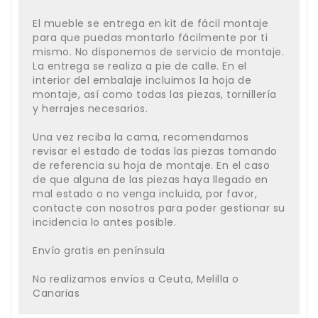
El mueble se entrega en kit de fácil montaje
para que puedas montarlo fácilmente por ti
mismo. No disponemos de servicio de montaje.
La entrega se realiza a pie de calle. En el
interior del embalaje incluimos la hoja de
montaje, así como todas las piezas, tornillería
y herrajes necesarios.
Una vez reciba la cama, recomendamos
revisar el estado de todas las piezas tomando
de referencia su hoja de montaje. En el caso
de que alguna de las piezas haya llegado en
mal estado o no venga incluida, por favor,
contacte con nosotros para poder gestionar su
incidencia lo antes posible.
Envío gratis en península
No realizamos envíos a Ceuta, Melilla o
Canarias