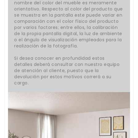
nombre del color del mueble es meramente
orientativo. Respecto al color del producto que
se muestra en la pantalla este puede variar en
comparación con el color físico del producto
por varios factores; entre ellos, la calibración
de la propia pantalla digital, la luz de ambiente
o el ángulo de visualización empleados para la
realización de la fotografía.
Si desea conocer en profundidad estos
detalles deberá consultar con nuestro equipo
de atención al cliente, puesto que la
devolución por estos motivos correrá a su
cargo.