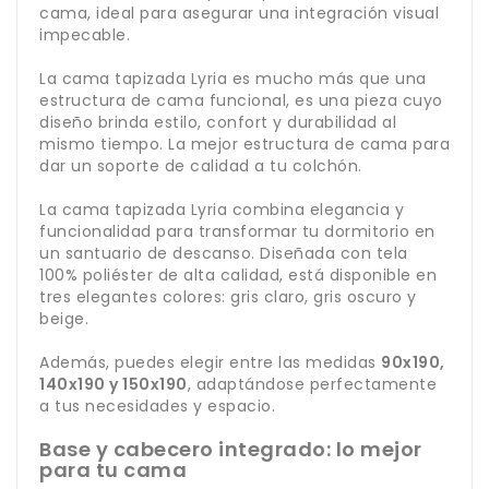
cama, ideal para asegurar una integración visual
impecable.
La cama tapizada Lyria es mucho más que una
estructura de cama funcional, es una pieza cuyo
diseño brinda estilo, confort y durabilidad al
mismo tiempo. La mejor estructura de cama para
dar un soporte de calidad a tu colchón.
La cama tapizada Lyria combina elegancia y
funcionalidad para transformar tu dormitorio en
un santuario de descanso. Diseñada con tela
100% poliéster de alta calidad, está disponible en
tres elegantes colores: gris claro, gris oscuro y
beige.
Además, puedes elegir entre las medidas
90x190,
140x190 y 150x190
, adaptándose perfectamente
a tus necesidades y espacio.
Base y cabecero integrado: lo mejor
para tu cama