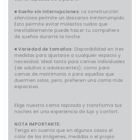
■ Sueño sin interrupciones
: La construcción
silenciosa permite un descanso ininterrumpido.
Esto permite evitar molestos ruidos que
inevitablemente puede hacer tu compañero
de sueños durante la noche.
■ Variedad de tamaños
: Disponibilidad en tres
medidas para ajustarse a cualquier espacio y
necesidad. Ideal tanto para camas individuales
(de adultos o adolescentes), como para
camas de matrimonio o para aquellos que
duermen solos, pero, prefieren una cama más
espaciosa.
Elige nuestra cama tapizada y transforma tus
noches en una experiencia de lujo y confort.
NOTA IMPORTANTE:
Tenga en cuenta que en algunos casos el
color de las imágenes, medidas o el propio