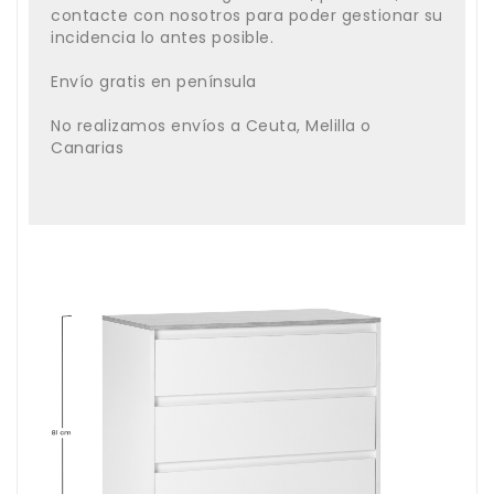
contacte con nosotros para poder gestionar su
incidencia lo antes posible.
Envío gratis en península
No realizamos envíos a Ceuta, Melilla o
Canarias