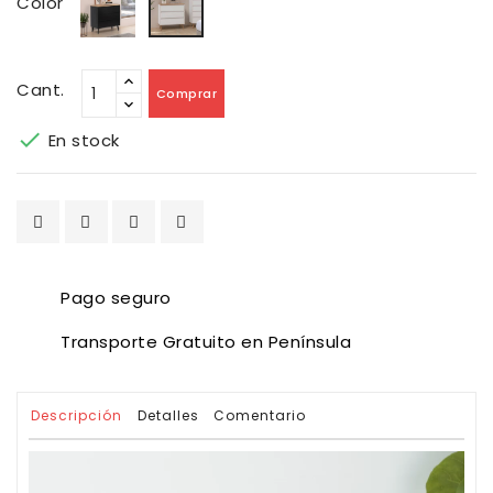
Color
Cant.
Comprar

En stock
Pago seguro
Transporte Gratuito en Península
Descripción
Detalles
Comentario