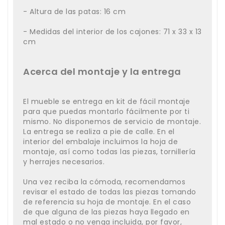
- Altura de las patas: 16 cm
- Medidas del interior de los cajones: 71 x 33 x 13
cm
Acerca del montaje y la entrega
El mueble se entrega en kit de fácil montaje
para que puedas montarlo fácilmente por ti
mismo. No disponemos de servicio de montaje.
La entrega se realiza a pie de calle. En el
interior del embalaje incluimos la hoja de
montaje, así como todas las piezas, tornillería
y herrajes necesarios.
Una vez reciba la cómoda, recomendamos
revisar el estado de todas las piezas tomando
de referencia su hoja de montaje. En el caso
de que alguna de las piezas haya llegado en
mal estado o no venga incluida, por favor,