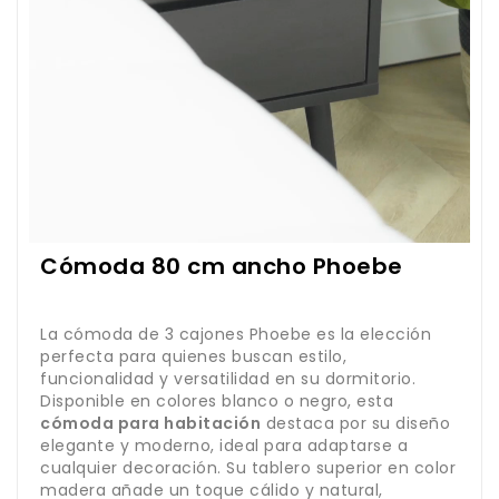
Cómoda 80 cm ancho Phoebe
La cómoda de 3 cajones Phoebe es la elección
perfecta para quienes buscan estilo,
funcionalidad y versatilidad en su dormitorio.
Disponible en colores blanco o negro, esta
cómoda para habitación
destaca por su diseño
elegante y moderno, ideal para adaptarse a
cualquier decoración. Su tablero superior en color
madera añade un toque cálido y natural,