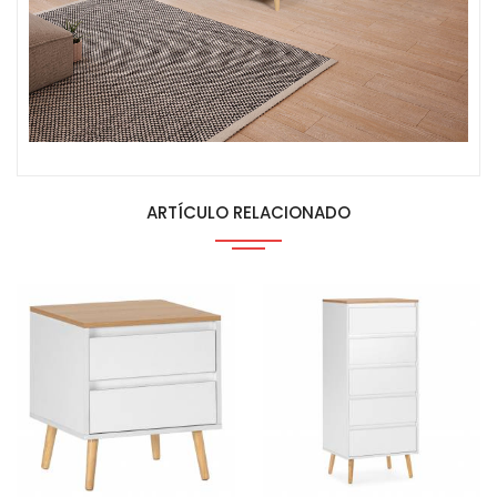
ARTÍCULO RELACIONADO