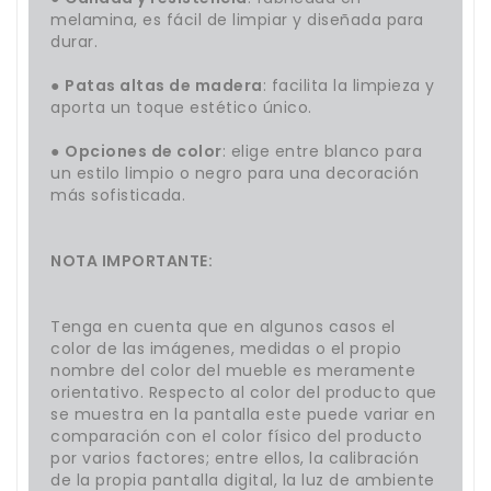
melamina, es fácil de limpiar y diseñada para
durar.
●
Patas altas de madera
: facilita la limpieza y
aporta un toque estético único.
●
Opciones de color
: elige entre blanco para
un estilo limpio o negro para una decoración
más sofisticada.
NOTA IMPORTANTE:
Tenga en cuenta que en algunos casos el
color de las imágenes, medidas o el propio
nombre del color del mueble es meramente
orientativo. Respecto al color del producto que
se muestra en la pantalla este puede variar en
comparación con el color físico del producto
por varios factores; entre ellos, la calibración
de la propia pantalla digital, la luz de ambiente