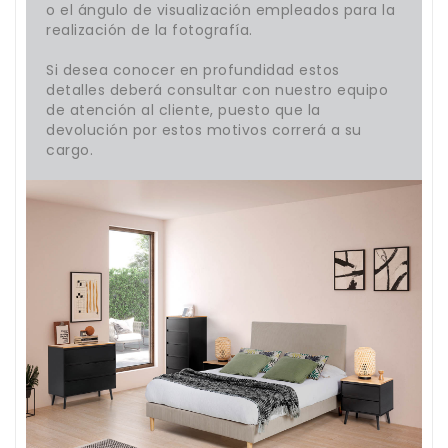
o el ángulo de visualización empleados para la
realización de la fotografía.
Si desea conocer en profundidad estos
detalles deberá consultar con nuestro equipo
de atención al cliente, puesto que la
devolución por estos motivos correrá a su
cargo.