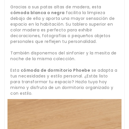
Gracias a sus patas altas de madera, esta
cómoda blanca o negra
facilita la limpieza
debajo de ella y aporta una mayor sensación de
espacio en la habitación. Su tablero superior en
color madera es perfecto para exhibir
decoraciones, fotografías o pequeños objetos
personales que reflejen tu personalidad.
También disponemos del sinfonier y la mesita de
noche de la misma colección.
Esta
cómoda de dormitorio Phoebe
se adapta a
tus necesidades y estilo personal. ¿Estás listo
para transformar tu espacio? Hazla tuya hoy
mismo y disfruta de un dormitorio organizado y
con estilo.