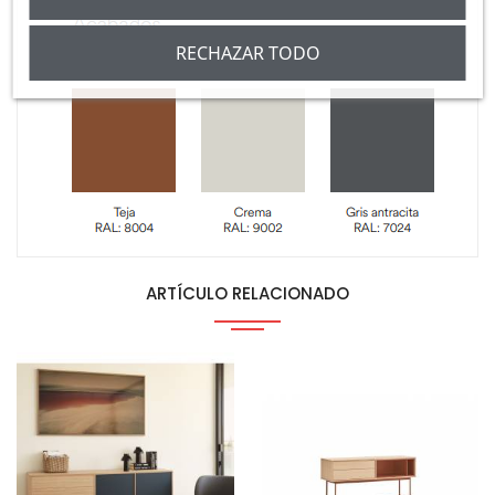
RECHAZAR TODO
ARTÍCULO RELACIONADO