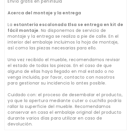
Envío gratis en península
Acerca del montaje y la entrega
La
estantería escalonada Elsa se entrega en kit de
fácil montaje
. No disponemos de servicio de
montaje y la entrega se realiza a pie de calle. En el
interior del embalaje incluimos la hoja de montaje,
así como las piezas necesarias para ello.
Una vez recibido el mueble, recomendamos revisar
el estado de todas las piezas. En el caso de que
alguna de ellas haya llegado en mal estado o no
venga incluida, por favor, contacto con nosotros
para gestionar su incidencia lo antes posible.
Cuidado con: el proceso de desembalar el producto,
ya que la apertura mediante cuter o cuchillo podría
rallar la superficie del mueble. Recomendamos
conservar en casa el embalaje original del producto
durante varios días para utilizar en caso de
devolución.