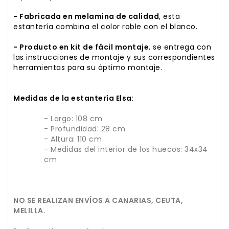
- Fabricada en melamina de calidad
, esta
estantería combina el color roble con el blanco.
- Producto en kit de fácil montaje
, se entrega con
las instrucciones de montaje y sus correspondientes
herramientas para su óptimo montaje.
Medidas de la estantería Elsa
:
- Largo: 108 cm
- Profundidad: 28 cm
- Altura: 110 cm
- Medidas del interior de los huecos: 34x34
cm
NO SE REALIZAN ENVÍOS A CANARIAS, CEUTA,
MELILLA.