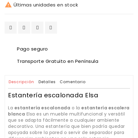

Últimas unidades en stock
Pago seguro
Transporte Gratuito en Península
Descripción
Detalles
Comentario
Estantería escalonada Elsa
La
estantería escalonada
o la
estantería escalera
blanca
Elsa es un mueble multifuncional y versátil
que se adapta fácilmente a cualquier ambiente
decorativo. Una estantería que bien podría quedar
apoyada sobre la pared o servir de separador para