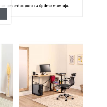
s herramientas para su óptimo montaje.