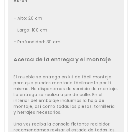
Auran:
- Alto: 20 cm
- Largo: 100 cm
- Profundidad: 30 cm
Acerca de la entrega y el montaje
El mueble se entrega en kit de fácil montaje
para que puedas montarlo fácilmente por ti
mismo. No disponemos de servicio de montaje.
La entrega se realiza a pie de calle. En el
interior del embalaje incluimos la hoja de
montaje, así como todas las piezas, tornillería
y herrajes necesarios.
Una vez reciba la consola flotante recibidor,
recomendamos revisar el estado de todas las