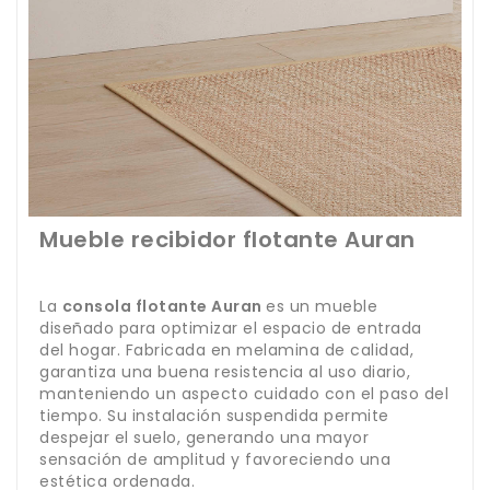
Mueble recibidor flotante Auran
La
consola flotante Auran
es un mueble
diseñado para optimizar el espacio de entrada
del hogar. Fabricada en melamina de calidad,
garantiza una buena resistencia al uso diario,
manteniendo un aspecto cuidado con el paso del
tiempo. Su instalación suspendida permite
despejar el suelo, generando una mayor
sensación de amplitud y favoreciendo una
estética ordenada.