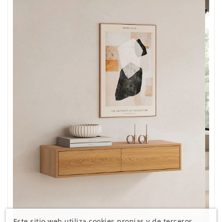
Este sitio web utiliza cookies propias y de terceros