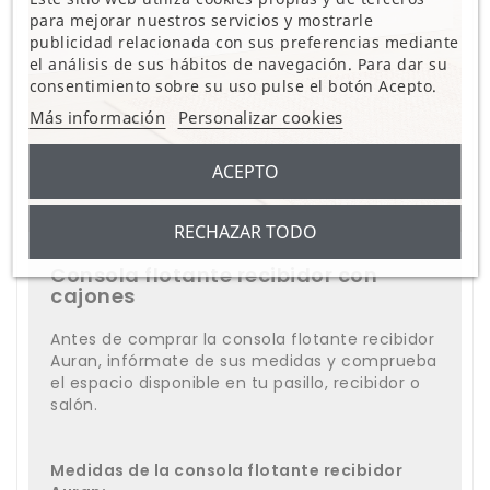
para mejorar nuestros servicios y mostrarle
publicidad relacionada con sus preferencias mediante
el análisis de sus hábitos de navegación. Para dar su
consentimiento sobre su uso pulse el botón Acepto.
Más información
Personalizar cookies
ACEPTO
RECHAZAR TODO
Consola flotante recibidor con
cajones
Antes de comprar la consola flotante recibidor
Auran, infórmate de sus medidas y comprueba
el espacio disponible en tu pasillo, recibidor o
salón.
Medidas de la consola flotante recibidor