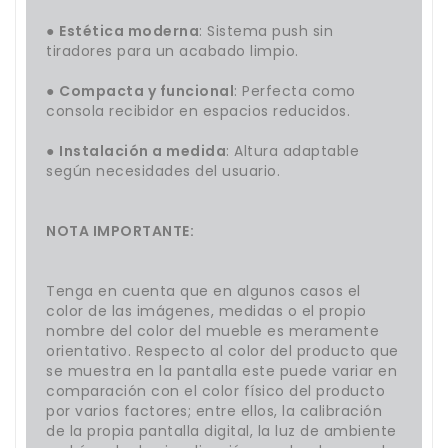
●
Estética moderna
: Sistema push sin
tiradores para un acabado limpio.
●
Compacta y funcional
: Perfecta como
consola recibidor en espacios reducidos.
●
Instalación a medida
: Altura adaptable
según necesidades del usuario.
NOTA IMPORTANTE:
Tenga en cuenta que en algunos casos el
color de las imágenes, medidas o el propio
nombre del color del mueble es meramente
orientativo. Respecto al color del producto que
se muestra en la pantalla este puede variar en
comparación con el color físico del producto
por varios factores; entre ellos, la calibración
de la propia pantalla digital, la luz de ambiente