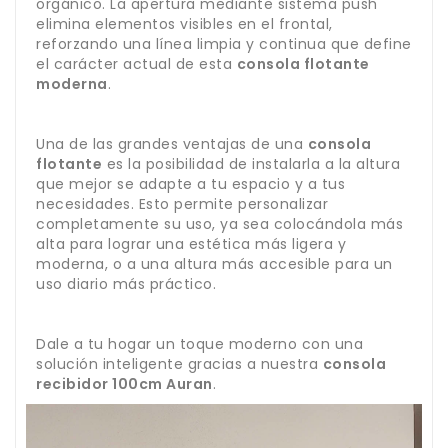
orgánico. La apertura mediante sistema push
elimina elementos visibles en el frontal,
reforzando una línea limpia y continua que define
el carácter actual de esta
consola flotante
moderna
.
Una de las grandes ventajas de una
consola
flotante
es la posibilidad de instalarla a la altura
que mejor se adapte a tu espacio y a tus
necesidades. Esto permite personalizar
completamente su uso, ya sea colocándola más
alta para lograr una estética más ligera y
moderna, o a una altura más accesible para un
uso diario más práctico.
Dale a tu hogar un toque moderno con una
solución inteligente gracias a nuestra
consola
recibidor 100cm Auran
.