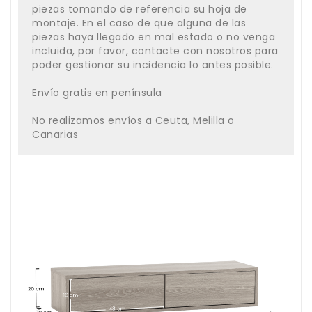
piezas tomando de referencia su hoja de
montaje. En el caso de que alguna de las
piezas haya llegado en mal estado o no venga
incluida, por favor, contacte con nosotros para
poder gestionar su incidencia lo antes posible.
Envío gratis en península
No realizamos envíos a Ceuta, Melilla o
Canarias