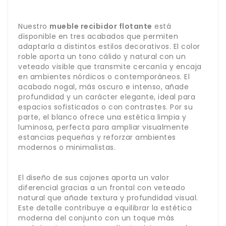
Nuestro
mueble recibidor flotante
está
disponible en tres acabados que permiten
adaptarla a distintos estilos decorativos. El color
roble aporta un tono cálido y natural con un
veteado visible que transmite cercanía y encaja
en ambientes nórdicos o contemporáneos. El
acabado nogal, más oscuro e intenso, añade
profundidad y un carácter elegante, ideal para
espacios sofisticados o con contrastes. Por su
parte, el blanco ofrece una estética limpia y
luminosa, perfecta para ampliar visualmente
estancias pequeñas y reforzar ambientes
modernos o minimalistas.
El diseño de sus cajones aporta un valor
diferencial gracias a un frontal con veteado
natural que añade textura y profundidad visual.
Este detalle contribuye a equilibrar la estética
moderna del conjunto con un toque más