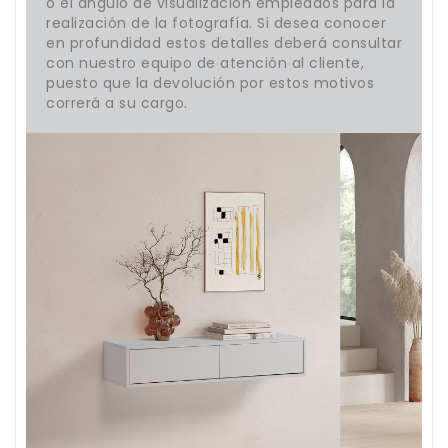
o el ángulo de visualización empleados para la
realización de la fotografía. Si desea conocer
en profundidad estos detalles deberá consultar
con nuestro equipo de atención al cliente,
puesto que la devolución por estos motivos
correrá a su cargo.