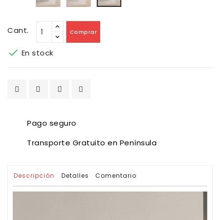
Cant.
Comprar

En stock
Pago seguro
Transporte Gratuito en Península
Descripción
Detalles
Comentario