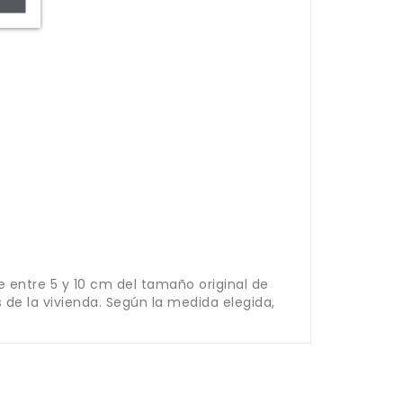
e entre 5 y 10 cm del tamaño original de
 de la vivienda. Según la medida elegida,