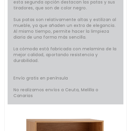
esta segunda opción destacan las patas y sus
tiradores, que son de color negro.
Sus patas son relativamente altas y estilizan al
mueble, ya que añaden un extra de elegancia.
Al mismo tiempo, permite hacer la limpieza
diaria de una forma más sencilla.
La cómoda está fabricada con melamina de la
mejor calidad, aportando resistencia y
durabilidad.
Envío gratis en península
No realizamos envíos a Ceuta, Melilla o
Canarias