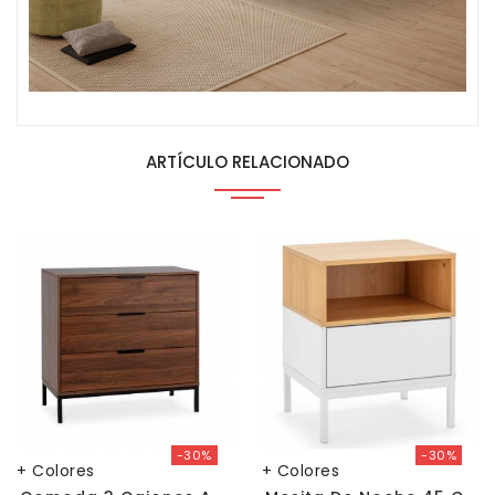
ARTÍCULO RELACIONADO
-30%
-30%
+ Colores
+ Colores