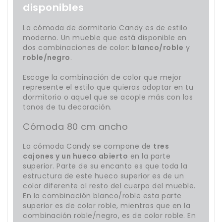
disponibles
La cómoda de dormitorio Candy es de estilo
moderno. Un mueble que está disponible en
dos combinaciones de color:
blanco/roble
y
roble/negro
.
Escoge la combinación de color que mejor
represente el estilo que quieras adoptar en tu
dormitorio o aquel que se acople más con los
tonos de tu decoración.
Cómoda 80 cm ancho
La cómoda Candy se compone de
tres
cajones y un hueco abierto
en la parte
superior. Parte de su encanto es que toda la
estructura de este hueco superior es de un
color diferente al resto del cuerpo del mueble.
En la combinación blanco/roble esta parte
superior es de color roble, mientras que en la
combinación roble/negro, es de color roble. En