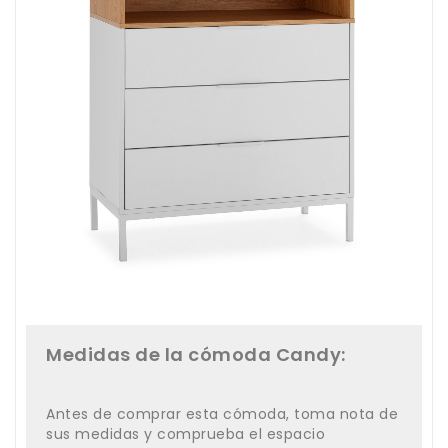
Medidas de la cómoda Candy:
Antes de comprar esta cómoda, toma nota de
sus medidas y comprueba el espacio