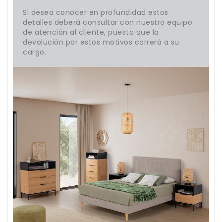
Si desea conocer en profundidad estos
detalles deberá consultar con nuestro equipo
de atención al cliente, puesto que la
devolución por estos motivos correrá a su
cargo.