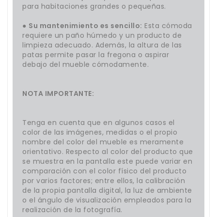
para habitaciones grandes o pequeñas.
●
Su mantenimiento es sencillo:
Esta cómoda
requiere un paño húmedo y un producto de
limpieza adecuado. Además, la altura de las
patas permite pasar la fregona o aspirar
debajo del mueble cómodamente.
NOTA IMPORTANTE:
Tenga en cuenta que en algunos casos el
color de las imágenes, medidas o el propio
nombre del color del mueble es meramente
orientativo. Respecto al color del producto que
se muestra en la pantalla este puede variar en
comparación con el color físico del producto
por varios factores; entre ellos, la calibración
de la propia pantalla digital, la luz de ambiente
o el ángulo de visualización empleados para la
realización de la fotografía.