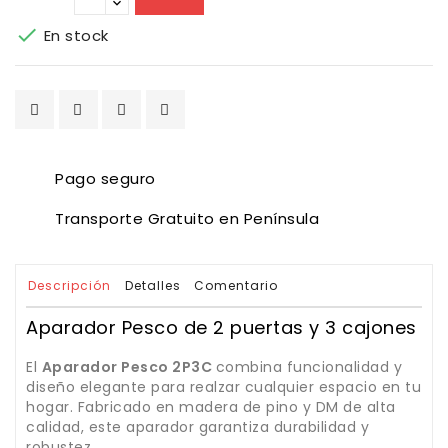

En stock
Pago seguro
Transporte Gratuito en Península
Descripción
Detalles
Comentario
Aparador Pesco de 2 puertas y 3 cajones
El
Aparador Pesco
2P3C
combina funcionalidad y
diseño elegante para realzar cualquier espacio en tu
hogar. Fabricado en madera de pino y DM de alta
calidad, este aparador garantiza durabilidad y
robustez.