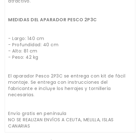
atractivo.
MEDIDAS DEL APARADOR PESCO 2P3C
- Largo: 140 cm
- Profundidad: 40 cm
- Alto: 81 cm
- Peso: 42 kg
El aparador Pesco 2P3C se entrega con kit de fácil
montaje. Se entrega con instrucciones del
fabricante e incluye los herrajes y tornillería
necesarias.
Envío gratis en península
NO SE REALIZAN ENVÍOS A CEUTA, MELILLA, ISLAS
CANARIAS