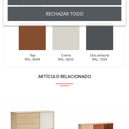
RECHAZAR TODO
ARTÍCULO RELACIONADO