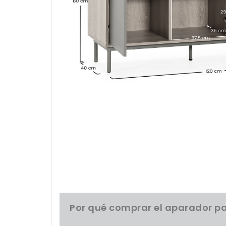
Por qué comprar el aparador p