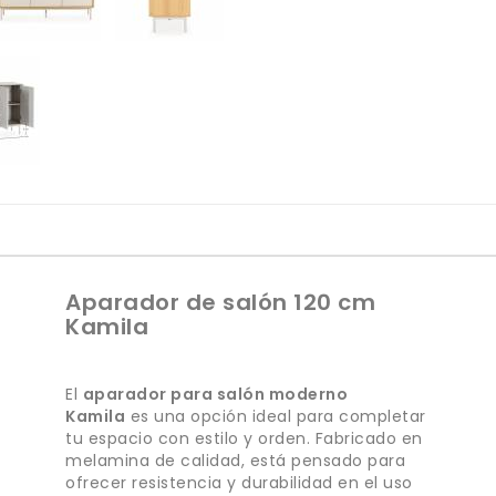
Aparador de salón 120 cm
Kamila
El
aparador para salón moderno
Kamila
es una opción ideal para completar
tu espacio con estilo y orden. Fabricado en
melamina de calidad, está pensado para
ofrecer resistencia y durabilidad en el uso