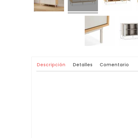
Descripción
Detalles
Comentario