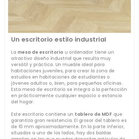
Un escritorio estilo industrial
La
mesa de escritorio
u ordenador tiene un
atractivo diseño industrial que resulta muy
versátil y práctica. Un mueble ideal para
habitaciones juveniles, para crear la zona de
estudios en habitaciones de estudiantes o
jóvenes adultos o, bien, para pequeñas oficinas.
Esta mesa de escritorio se integra a la perfección
en prácticamente cualquier espacio o estancia
del hogar.
Este escritorio contiene un
tablero de MDF
que
garantiza gran resistencia. El grosor del tablero es
de 10 mm aproximadamente. En la parte inferior,
situadas a uno de los lados, hay dos baldas