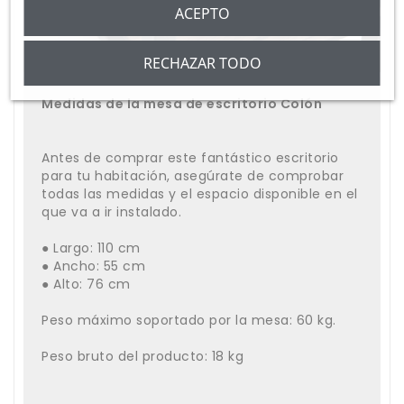
ACEPTO
RECHAZAR TODO
Medidas de la mesa de escritorio Colón
Antes de comprar este fantástico escritorio
para tu habitación, asegúrate de comprobar
todas las medidas y el espacio disponible en el
que va a ir instalado.
● Largo: 110 cm
● Ancho: 55 cm
● Alto: 76 cm
Peso máximo soportado por la mesa: 60 kg.
Peso bruto del producto: 18 kg