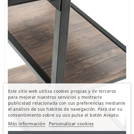
Este sitio web utiliza cookies propias y de terceros
para mejorar nuestros servicios y mostrarle
publicidad relacionada con sus preferencias mediante
el análisis de sus hábitos de navegación. Para dar su
consentimiento sobre su uso pulse el botón Acepto.
Más información
Personalizar cookies