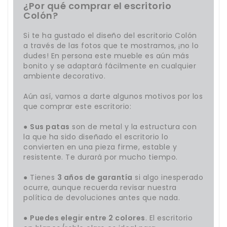
¿Por qué comprar el escritorio
Colón?
Si te ha gustado el diseño del escritorio Colón
a través de las fotos que te mostramos, ¡no lo
dudes! En persona este mueble es aún más
bonito y se adaptará fácilmente en cualquier
ambiente decorativo.
Aún así, vamos a darte algunos motivos por los
que comprar este escritorio:
●
Sus patas
son de metal y la estructura con
la que ha sido diseñado el escritorio lo
convierten en una pieza firme, estable y
resistente. Te durará por mucho tiempo.
● Tienes
3 años de garantía
si algo inesperado
ocurre, aunque recuerda revisar nuestra
política de devoluciones antes que nada.
●
Puedes elegir entre 2 colores
. El escritorio