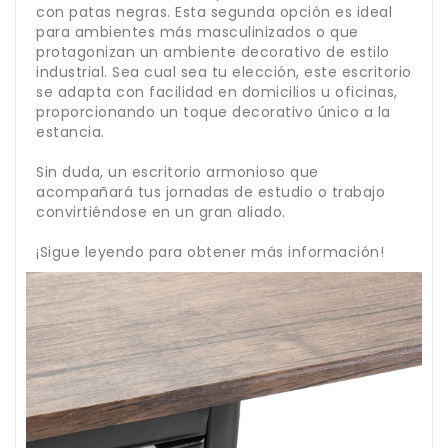
con patas negras. Esta segunda opción es ideal
para ambientes más masculinizados o que
protagonizan un ambiente decorativo de estilo
industrial. Sea cual sea tu elección, este escritorio
se adapta con facilidad en domicilios u oficinas,
proporcionando un toque decorativo único a la
estancia.
Sin duda, un escritorio armonioso que
acompañará tus jornadas de estudio o trabajo
convirtiéndose en un gran aliado.
¡Sigue leyendo para obtener más información!