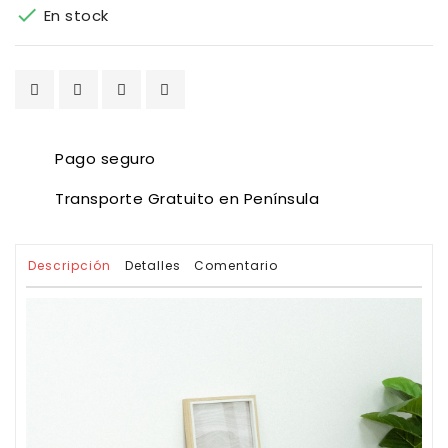

En stock
Pago seguro
Transporte Gratuito en Península
Descripción
Detalles
Comentario