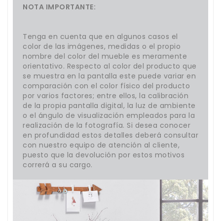
NOTA IMPORTANTE:
Tenga en cuenta que en algunos casos el
color de las imágenes, medidas o el propio
nombre del color del mueble es meramente
orientativo. Respecto al color del producto que
se muestra en la pantalla este puede variar en
comparación con el color físico del producto
por varios factores; entre ellos, la calibración
de la propia pantalla digital, la luz de ambiente
o el ángulo de visualización empleados para la
realización de la fotografía. Si desea conocer
en profundidad estos detalles deberá consultar
con nuestro equipo de atención al cliente,
puesto que la devolución por estos motivos
correrá a su cargo.