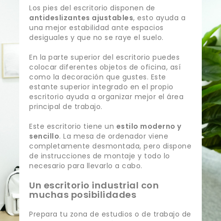
Los pies del escritorio disponen de
antideslizantes ajustables
, esto ayuda a
una mejor estabilidad ante espacios
desiguales y que no se raye el suelo.
En la parte superior del escritorio puedes
colocar diferentes objetos de oficina, así
como la decoración que gustes. Este
estante superior integrado en el propio
escritorio ayuda a organizar mejor el área
principal de trabajo.
Este escritorio tiene un
estilo moderno y
sencillo
. La mesa de ordenador viene
completamente desmontada, pero dispone
de instrucciones de montaje y todo lo
necesario para llevarlo a cabo.
Un escritorio industrial con
muchas posibilidades
Prepara tu zona de estudios o de trabajo de