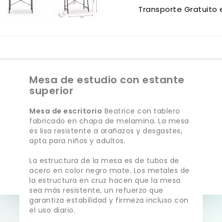
Transporte Gratuito 
Mesa de estudio con estante
superior
Mesa de escritorio
Beatrice con tablero
fabricado en chapa de melamina. La mesa
es lisa resistente a arañazos y desgastes,
apta para niños y adultos.
La estructura de la mesa es de tubos de
acero en color negro mate. Los metales de
la estructura en cruz hacen que la mesa
sea más resistente, un refuerzo que
garantiza estabilidad y firmeza incluso con
el uso diario.