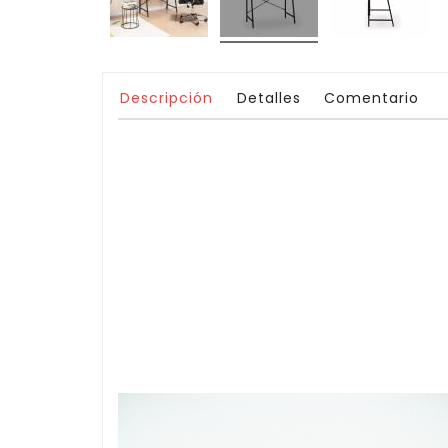
Descripción
Detalles
Comentario