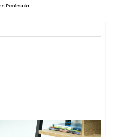
en Península