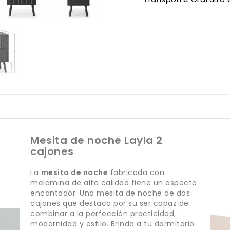
Mesita de noche Layla 2
cajones
La
mesita de noche
fabricada con
melamina de alta calidad tiene un aspecto
encantador. Una mesita de noche de dos
cajones que destaca por su ser capaz de
combinar a la perfección practicidad,
modernidad y estilo. Brinda a tu dormitorio