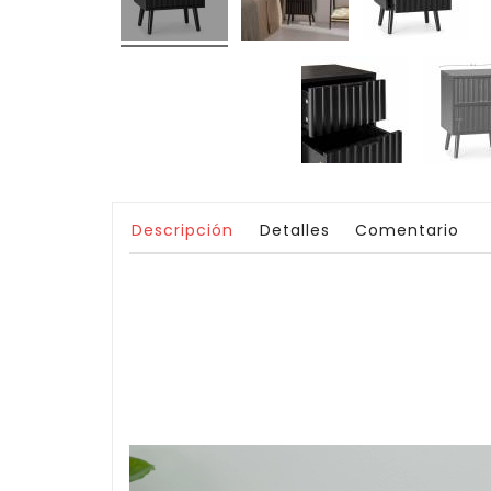
Descripción
Detalles
Comentario