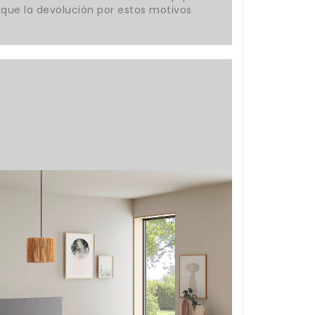
o que la devolución por estos motivos