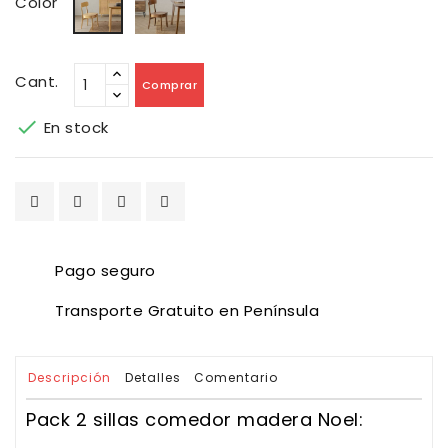
Color
Cant.
Comprar

En stock
Pago seguro
Transporte Gratuito en Península
Descripción
Detalles
Comentario
Pack 2 sillas comedor madera Noel: