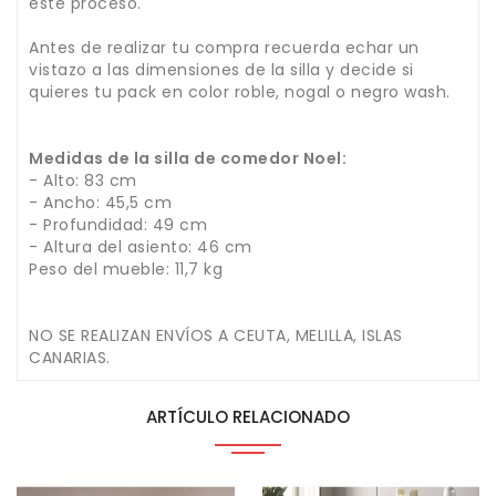
este proceso.
Antes de realizar tu compra recuerda echar un
vistazo a las dimensiones de la silla y decide si
quieres tu pack en color roble, nogal o negro wash.
Medidas de la silla de comedor Noel:
- Alto: 83 cm
- Ancho: 45,5 cm
- Profundidad: 49 cm
- Altura del asiento: 46 cm
Peso del mueble: 11,7 kg
NO SE REALIZAN ENVÍOS A CEUTA, MELILLA, ISLAS
CANARIAS.
ARTÍCULO RELACIONADO