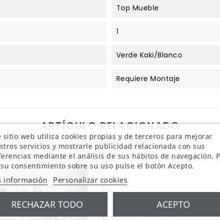
Top Mueble
1
Verde Kaki/Blanco
Requiere Montaje
ARTÍCULO RELACIONADO
 sitio web utiliza cookies propias y de terceros para mejorar
stros servicios y mostrarle publicidad relacionada con sus
ferencias mediante el análisis de sus hábitos de navegación. 
 su consentimiento sobre su uso pulse el botón Acepto.
 información
Personalizar cookies
RECHAZAR TODO
ACEPTO