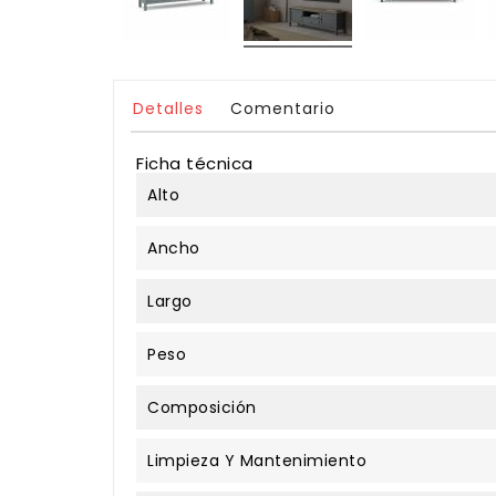
Detalles
Comentario
Ficha técnica
Alto
Ancho
Largo
Peso
Composición
Limpieza Y Mantenimiento