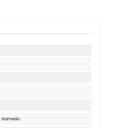
te Húmedo