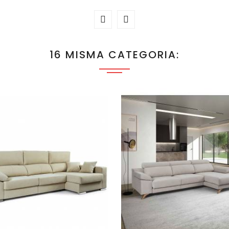
16 MISMA CATEGORIA: